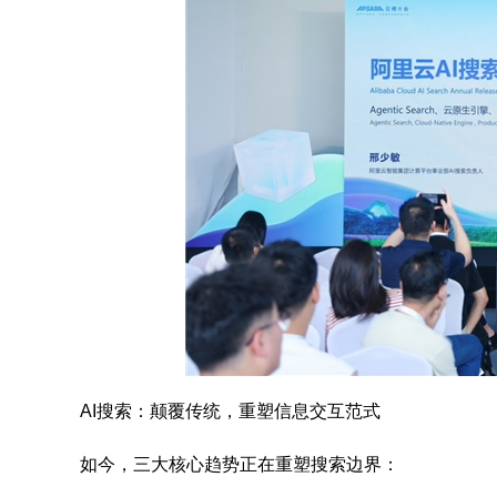
AI搜索：颠覆传统，重塑信息交互范式
如今，三大核心趋势正在重塑搜索边界：