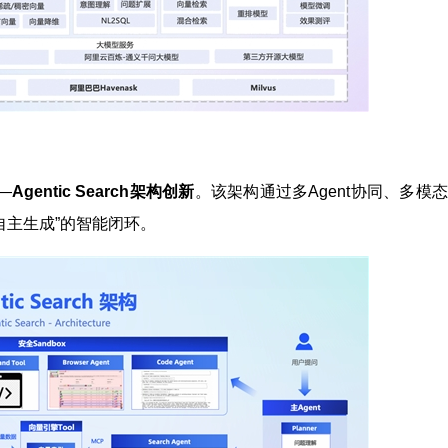
—
Agentic Search架构创新
。该架构通过多Agent协同、多模
自主生成”的智能闭环。