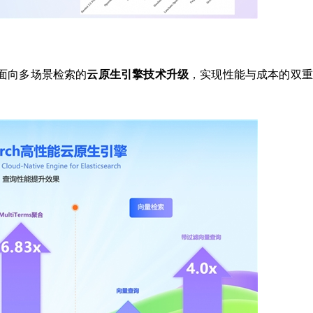
面向多场景检索的
云原生引擎技术升级
，实现性能与成本的双重