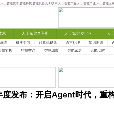
智能,人工智能技术,智能科技,智能机器人,AI技术,人工智能产品,人工智能产业,人工智
技术
人工智能X应用
人工智能X行业
人
系统
机器学习
计算机视觉
语言处理
知识图谱
智慧零售
智慧交通
智慧城市
智能家居
智能安防
搜索年度发布：开启Agent时代，重