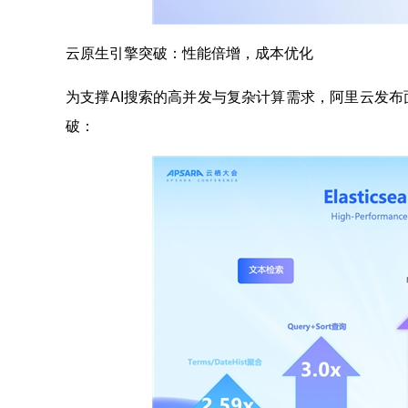
云原生引擎突破：性能倍增，成本优化
为支撑AI搜索的高并发与复杂计算需求，阿里云发布
破：