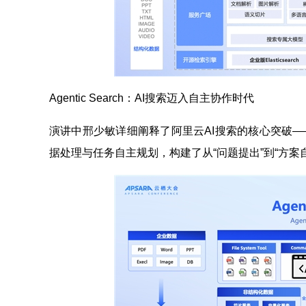
Agentic Search：AI搜索迈入自主协作时代
演讲中邢少敏详细阐释了阿里云AI搜索的核心突破—
据处理与任务自主规划，构建了从“问题提出”到“方案