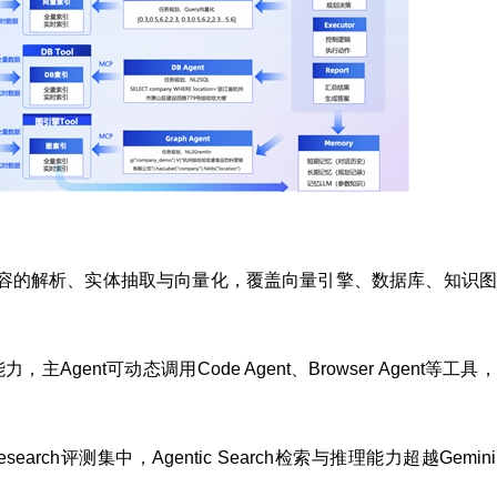
容的解析、实体抽取与向量化，覆盖向量引擎、数据库、知识图
Agent可动态调用Code Agent、Browser Agent等工具
Research评测集中，Agentic Search检索与推理能力超越Gemin
%。