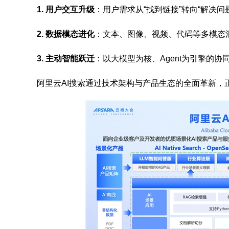
1. 用户交互升级
：用户需求从“找到链接”转向“解决问
2. 数据模态进化
：文本、图像、视频、代码等多模态
3. 主动智能跃迁
：以大模型为核、Agent为引擎的
阿里云AI搜索通过技术架构与产品生态的全面革新，正推