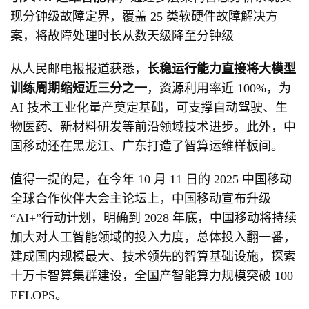
现分钟级故障定界，覆盖 25 类软硬件故障解决方
案，将故障处理时长从数天级降至分钟级
从人民邮电报报道获悉，
长稳运行能力直接将大模型
训练周期缩短近三分之一
，资源利用率近 100%，为
AI 技术工业化量产奠定基础，可支撑自动驾驶、生
物医药、新材料研发等前沿领域技术进步。此外，中
国移动还在黑龙江、广东打造了智算运维样板间。
值得一提的是，在今年 10 月 11 日的 2025 中国移动
全球合作伙伴大会主论坛上，中国移动宣布升级
“AI+”行动计划，明确到 2028 年底，中国移动将持续
加大对人工智能领域的投入力度，总体投入翻一番，
建成国内规模最大、技术领先的智算基础设施，探索
十万卡智算集群建设，全国产智能算力规模突破 100
EFLOPS。