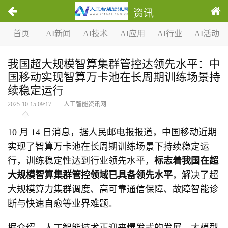
资讯
首页
AI新闻
AI技术
AI应用
AI行业
AI活动
我国超大规模智算集群管控达领先水平：中
国移动实现智算万卡池在长周期训练场景持
续稳定运行
2025-10-15 09:17 人工智能资讯网
10 月 14 日消息，据人民邮电报报道，中国移动近期
实现了智算万卡池在长周期训练场景下持续稳定运
行，训练稳定性达到行业领先水平，
标志着我国在超
大规模智算集群管控领域已具备领先水平
，解决了超
大规模算力集群调度、高可靠通信保障、故障智能诊
断与快速自愈等业界难题。