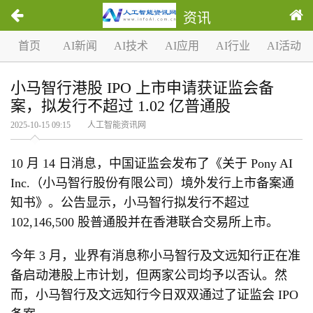
资讯
首页
AI新闻
AI技术
AI应用
AI行业
AI活动
小马智行港股 IPO 上市申请获证监会备
案，拟发行不超过 1.02 亿普通股
2025-10-15 09:15 人工智能资讯网
10 月 14 日消息，中国证监会发布了《关于 Pony AI
Inc.（小马智行股份有限公司）境外发行上市备案通
知书》。公告显示，小马智行拟发行不超过
102,146,500 股普通股并在香港联合交易所上市。
今年 3 月，业界有消息称小马智行及文远知行正在准
备启动港股上市计划，但两家公司均予以否认。然
而，小马智行及文远知行今日双双通过了证监会 IPO