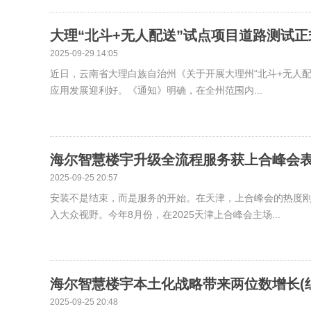
大理“北斗+无人配送”试点项目道路测试正
2025-09-29 14:05
近日，云南省大理白族自治州《关于开展大理州“北斗+无人
应用发展迎利好。《通知》明确，在全州范围内...
海尔智慧楼宇升级全流程服务获上合峰会表
2025-09-25 20:57
安装不是结束，而是服务的开始。在天津，上合峰会的热度
入大众视野。今年8月份，在2025天津上合峰会主场...
海尔智慧楼宇本土化战略带来两位数增长(
2025-09-25 20:48