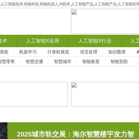
智能,人工智能技术,智能科技,智能机器人,AI技术,人工智能产品,人工智能产业,人工智
技术
人工智能X应用
人工智能X行业
人
系统
机器学习
计算机视觉
语言处理
知识图谱
智慧零售
智慧交通
智慧城市
智能家居
智能安防
2025城市轨交展：海尔智慧楼宇发力智