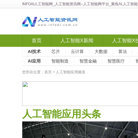
INFOAI人工智能网
_
人工智能资讯网
--人工智能网平台_聚焦AI,人工
首页
人工智能X新闻
人工智能X
AI技术
芯片
云计算
大数据
算法
AI应用
智能制造
智慧金融
智慧医疗
您所在位置：
首页
>
人工智能应用频道
人工智能应用头条