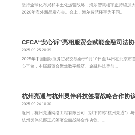
坚持全球化布局和本土化运营战略，海尔智慧楼宇正持续加大海
2026年海外新品发布会。会上，海尔智慧楼宇为不同...
CFCA“安心诉”亮相服贸会赋能金融司法
2025-09-25 20:39
2025年中国国际服务贸易交易会于9月10日至14日在北
心平台，本届服贸会聚焦数字经济、金融科技等前...
杭州亮通与杭州灵伴科技签署战略合作协议
2025-09-24 10:30
近日，杭州亮通网络工程有限公司（以下简称“杭州亮通”）与全
杭州灵伴总部正式签署全面战略合作协议。...