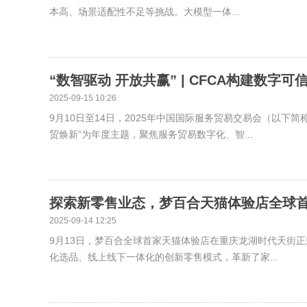
本高、场景适配性不足等挑战。大模型一体...
“数智驱动 开放共赢” | CFCA构建数字
2025-09-15 10:26
9月10日至14日，2025年中国国际服务贸易交易会（以下简
贸焕新”为年度主题，聚焦服务贸易数字化、智...
探索新零售业态，梦百合天猫体验店全球首
2025-09-14 12:25
9月13日，梦百合全球首家天猫体验店在重庆龙湖时代天街
化选品、线上线下一体化的创新零售模式，革新了家...