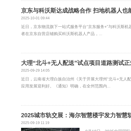
京东与科沃斯达成战略合作 扫地机器人也
2025-10-01 09:44
近日，京东物流旗下一站式服务平台“京东服务+”与科沃斯机
者在京东自营店铺购买科沃斯机器人产品，...
大理“北斗+无人配送”试点项目道路测试正
2025-09-29 14:05
近日，云南省大理白族自治州《关于开展大理州“北斗+无人
应用发展迎利好。《通知》明确，在全州范围内...
2025城市轨交展：海尔智慧楼宇发力智慧轨
2025-09-19 11:19