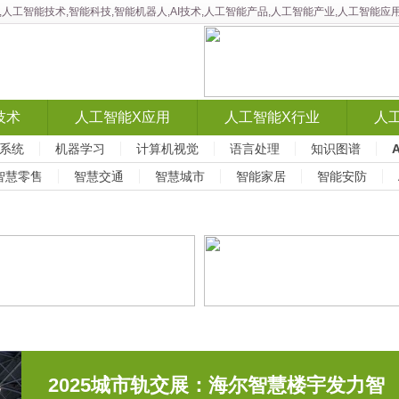
智能,人工智能技术,智能科技,智能机器人,AI技术,人工智能产品,人工智能产业,人工智
技术
人工智能X应用
人工智能X行业
人
系统
机器学习
计算机视觉
语言处理
知识图谱
智慧零售
智慧交通
智慧城市
智能家居
智能安防
2025城市轨交展：海尔智慧楼宇发力智