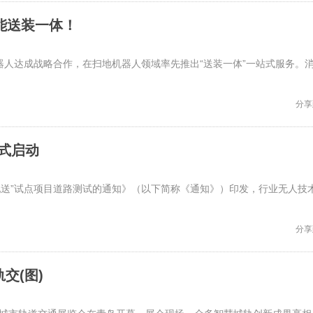
能送装一体！
器人达成战略合作，在扫地机器人领域率先推出“送装一体”一站式服务。
分享
式启动
配送”试点项目道路测试的通知》（以下简称《通知》）印发，行业无人技
分享
交(图)