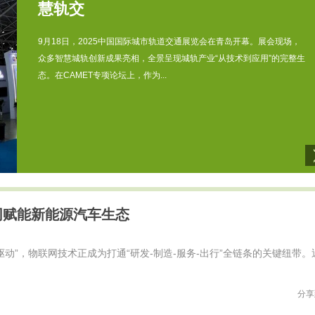
慧轨交
9月18日，2025中国国际城市轨道交通展览会在青岛开幕。展会现场，
众多智慧城轨创新成果亮相，全景呈现城轨产业“从技术到应用”的完整生
态。在CAMET专项论坛上，作为...
同赋能新能源汽车生态
动”，物联网技术正成为打通“研发-制造-服务-出行”全链条的关键纽带。
分享