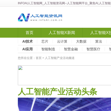
INFOAI人工智能网
_
人工智能资讯网
--人工智能网平台_聚焦AI,人工
首页
人工智能X新闻
人工智能X
AI技术
芯片
云计算
大数据
算法
AI应用
智能制造
智慧金融
智慧医疗
您所在位置：
首页
>
人工智能产业活动频道
人工智能产业活动头条