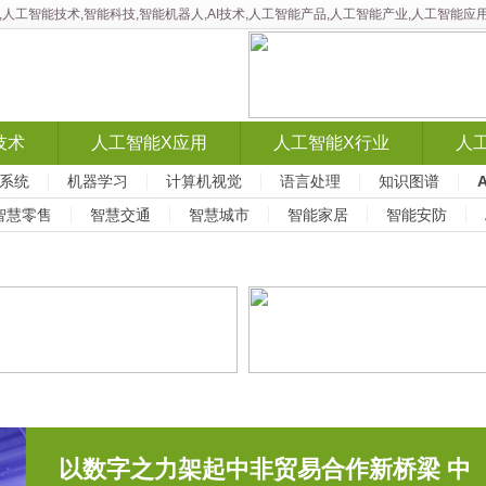
智能,人工智能技术,智能科技,智能机器人,AI技术,人工智能产品,人工智能产业,人工智
技术
人工智能X应用
人工智能X行业
人
系统
机器学习
计算机视觉
语言处理
知识图谱
智慧零售
智慧交通
智慧城市
智能家居
智能安防
以数字之力架起中非贸易合作新桥梁 中