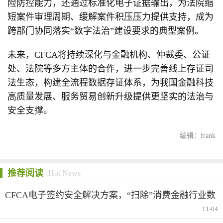
险防控能力，还通过标准化电子证据输出，为法院缩
短案件审理周期、缓解案件积压压力提供支持，成为
跨部门协同落实“数字法治”建设要求的典型案例。
未来，CFCA将持续深化与金融机构、仲裁委、公证
处、法院等多方主体的合作，进一步完善线上存证司
法生态，构建全流程数据存证体系，为我国金融科技
高质量发展、服务贸易创新升级提供更坚实的法治与
安全支撑。
编辑：frank
推荐阅读
Hot News
CFCA电子签约安全解决方案，“扫除”消费金融行业数
字化转型后顾之忧
11-04