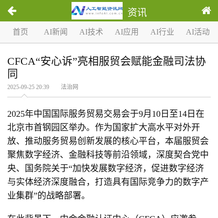
资讯
首页
AI新闻
AI技术
AI应用
AI行业
AI活动
CFCA“安心诉”亮相服贸会赋能金融司法协
同
2025-09-25 20:39 法治网
2025年中国国际服务贸易交易会于9月10日至14日在
北京市首钢园区举办。作为国家扩大高水平对外开
放、推动服务贸易创新发展的核心平台，本届服贸会
聚焦数字经济、金融科技等前沿领域，深度契合党中
央、国务院关于“加快发展数字经济，促进数字经济
与实体经济深度融合，打造具有国际竞争力的数字产
业集群”的战略部署。