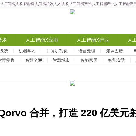
智能,人工智能技术,智能科技,智能机器人,AI技术,人工智能产品,人工智能产业,人工智
技术
人工智能X应用
人工智能X行业
人
系统
机器学习
计算机视觉
语言处理
知识图谱
智慧零售
智慧交通
智慧城市
智能家居
智能安防
 Qorvo 合并，打造 220 亿美元