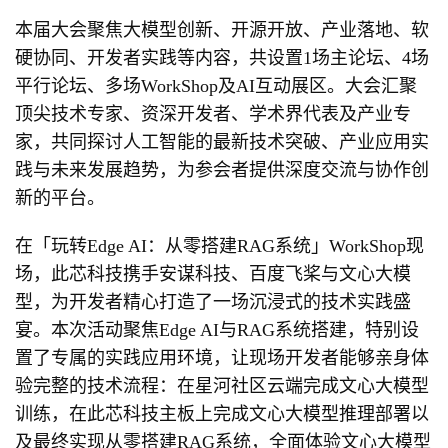
本届大会聚焦大模型创新、开源开放、产业落地、软
硬协同、开发者实践等内容，共设置1场主论坛、4场
平行论坛、多场WorkShop及AI互动展区。大会汇聚
顶尖技术专家、资深开发者、学术界代表及产业专
家，共同探讨人工智能的最新技术突破、产业应用实
践与未来发展趋势，为参会者提供深度交流与协作创
新的平台。
在「玩转Edge AI：从零搭建RAG系统」WorkShop现
场，此芯科技携手安谋科技、百度飞桨与文心大模
型，为开发者精心打造了一场沉浸式的技术实践盛
宴。本次活动聚焦Edge AI与RAG系统搭建，特别设
置了专属的实践应用环境，让现场开发者能够亲身体
验完整的技术流程：在星河社区云端完成文心大模型
训练，在此芯科技主板上完成文心大模型推理部署以
及最终实现从零搭建RAG系统，全面体验文心大模型