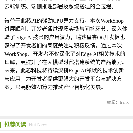
云端训练、端侧推理部署及系统搭建的全过程。
得益于此芯P1的强劲CPU算力支持，本次WorkShop
进展顺利。开发者通过现场实操与问答环节，深入体
验了Edge AI技术的应用潜力，瑞莎星睿O6开发板也
获得了开发者们的高度关注与积极反馈。通过本次
WorkShop，开发者不仅深化了对Edge AI相关技术的
理解，更提升了在大模型时代搭建系统的产品能力。
未来，此芯科技将持续深耕Edge AI领域的技术创新
与应用，为开发者提供更强大的开发平台与解决方
案，以高能效AI算力推动产业智能化发展。
编辑：frank
推荐阅读
Hot News