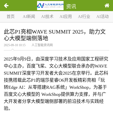
资讯
首页
AI新闻
AI技术
AI应用
AI行业
AI活动
此芯P1亮相WAVE SUMMIT 2025，助力文
心大模型端侧落地
2025-09-10 10:15 人工智能资讯网
2025年9月9日，由深度学习技术及应用国家工程研究
中心主办，百度飞桨、文心大模型联合承办的WAVE
SUMMIT深度学习开发者大会2025在京举行。此芯科
技携搭载此芯P1的瑞莎星睿O6开发板精彩亮相「玩
转Edge AI：从零搭建RAG系统」WorkShop，为基于
百度文心大模型的 WorkShop提供算力支撑，并与广
大开发者分享大模型端侧部署的前沿技术与实践经
验。