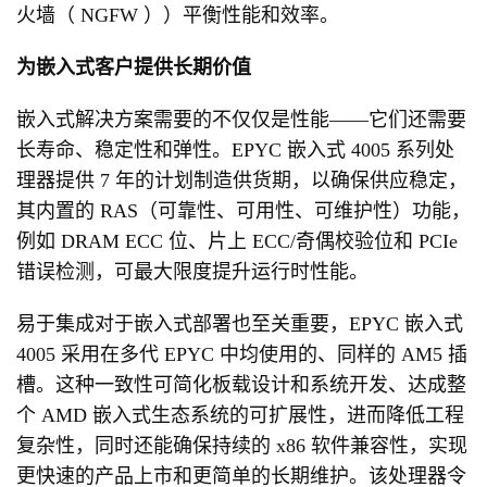
火墙（ NGFW ））平衡性能和效率。
为嵌入式客户提供长期价值
嵌入式解决方案需要的不仅仅是性能——它们还需要
长寿命、稳定性和弹性。EPYC 嵌入式 4005 系列处
理器提供 7 年的计划制造供货期，以确保供应稳定，
其内置的 RAS（可靠性、可用性、可维护性）功能，
例如 DRAM ECC 位、片上 ECC/奇偶校验位和 PCIe
错误检测，可最大限度提升运行时性能。
易于集成对于嵌入式部署也至关重要，EPYC 嵌入式
4005 采用在多代 EPYC 中均使用的、同样的 AM5 插
槽。这种一致性可简化板载设计和系统开发、达成整
个 AMD 嵌入式生态系统的可扩展性，进而降低工程
复杂性，同时还能确保持续的 x86 软件兼容性，实现
更快速的产品上市和更简单的长期维护。该处理器令