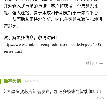
其对嵌入式市场的承诺。客户将获得一个集领先性
能、强大连接、易于集成和长期支持于一体的平台
——从而助其更快地创新、简化升级并充满信心地进
行部署。
欲了解更多信息，敬请访问：
https://www.amd.com/en/products/embedded/epyc/4005-
series.html
编辑：frank
推荐阅读
Hot News
安凯微多款芯片新品发布，加速多模态与智能体应用
落地
10-29