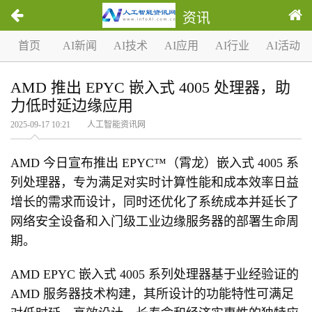
资讯
首页
AI新闻
AI技术
AI应用
AI行业
AI活动
AMD 推出 EPYC 嵌入式 4005 处理器，助
力低时延边缘应用
2025-09-17 10:21 人工智能资讯网
AMD 今日宣布推出 EPYC™（霄龙）嵌入式 4005 系
列处理器，专为满足对实时计算性能和成本效率日益
增长的需求而设计，同时还优化了系统成本并延长了
网络安全设备和入门级工业边缘服务器的部署生命周
期。
AMD EPYC 嵌入式 4005 系列处理器基于业经验证的
AMD 服务器技术构建，其所设计的功能特性可满足