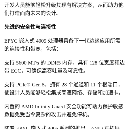
开发人员能够轻松升级其现有解决方案，从而助力他
们打造面向未来的设计。
先进的安全性与连接性
EPYC 嵌入式 4005 处理器具备下一代边缘应用所需
的连接性和带宽，包括：
支持 5600 MT/s 的 DDR5 内存，具有 128 位宽度和边
带 ECC，可确保高吞吐量及可靠性。
支持 PCIe® Gen 5，拥有 28 个通道和 11 个根端口，
使设计人员能够轻松集成高速网络、存储和加速卡。
内置的 AMD Infinity Guard 安全功能可助力保护敏感
数据免受当今复杂的攻击并避免停机。
随着 EPYC 嵌入式 4005 系列的推出，AMD 正拓展