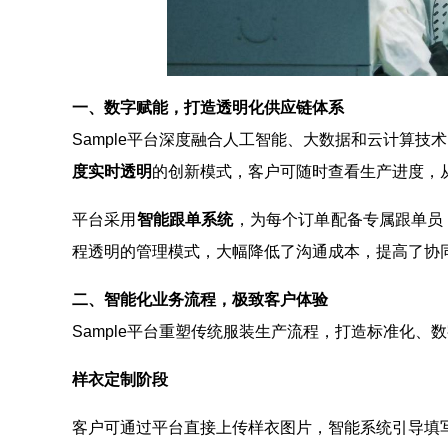
一、数字赋能，打造透明化供应链体系
Sample平台深度融合人工智能、大数据和云计算
度实时透明
的创新模式，客户可随时查看生产进度，
平台采用
智能跟单系统
，为每个订单配备专属跟单员
程透明的管理模式，大幅降低了沟通成本，提高了协
二、智能化业务流程，极致客户体验
Sample平台重塑传统服装生产流程，打造标准化、
样衣定制阶段
客户可通过平台直接上传样衣图片，智能系统引导填写