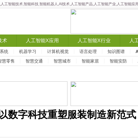
智能,人工智能技术,智能科技,智能机器人,AI技术,人工智能产品,人工智能产业,人工智
技术
人工智能X应用
人工智能X行业
人
系统
机器学习
计算机视觉
语言处理
知识图谱
智慧零售
智慧交通
智慧城市
智能家居
智能安防
台：以数字科技重塑服装制造新范式