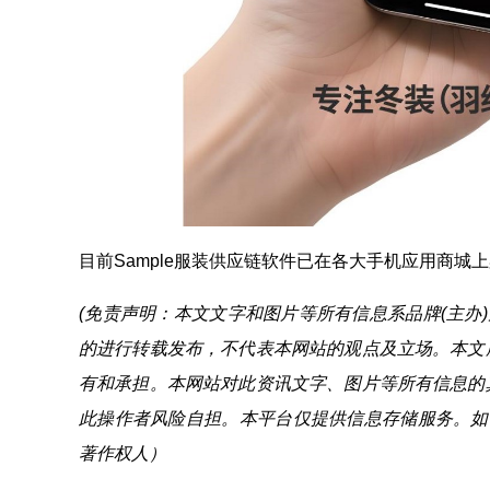
目前Sample服装供应链软件已在各大手机应用商城
(免责声明：本文文字和图片等所有信息系品牌(主办
的进行转载发布，不代表本网站的观点及立场。本文
有和承担。本网站对此资讯文字、图片等所有信息的
此操作者风险自担。本平台仅提供信息存储服务。如
著作权人）