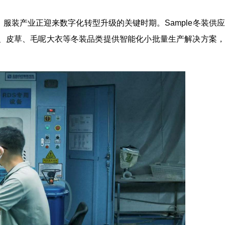
服装产业正迎来数字化转型升级的关键时期。Sample冬装供
、皮草、毛呢大衣等冬装品类提供智能化小批量生产解决方案，