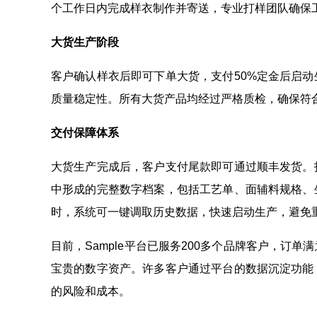
个工作日内完成样衣制作并寄送，专业打样团队确保
大货生产阶段
客户确认样衣后即可下单大货，支付50%定金后启动
质量稳定性。所有大货产品均经过严格质检，确保符
交付保障体系
大货生产完成后，客户支付尾款即可通过顺丰发货。
中形成的完整数字档案，包括工艺单、面辅料规格、
时，系统可一键调取历史数据，快速启动生产，避免
目前，Sample平台已服务200多个品牌客户，订
宝贵的数字资产。许多客户通过平台的数据沉淀功能
的风险和成本。