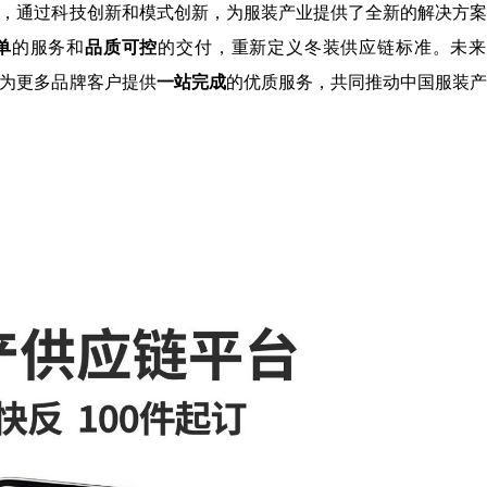
行者，通过科技创新和模式创新，为服装产业提供了全新的解决方
单
的服务和
品质可控
的交付，重新定义冬装供应链标准。未来
，为更多品牌客户提供
一站完成
的优质服务，共同推动中国服装