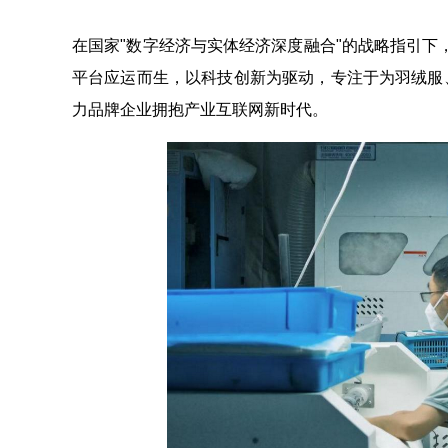
在国家"数字经济与实体经济深度融合"的战略指引下，
平台应运而生，以科技创新为驱动，专注于为羽绒服
力品牌企业拥抱产业互联网新时代。