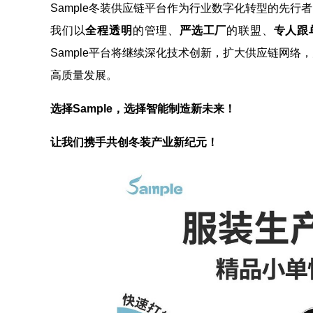
Sample冬装供应链平台作为行业数字化转型的先
我们以
全程透明
的管理、
严选工厂
的联盟、
专人跟
Sample平台将继续深化技术创新，扩大供应链网络
高质量发展。
选择Sample，选择智能制造新未来！
让我们携手共创冬装产业新纪元！