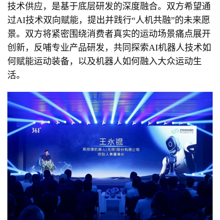
技术供应，是基于底层研发的深度融合。双方希望通
过AI技术双向赋能，提出并践行“人机共融”的未来愿
景。双方将紧密围绕消费者真实的运动场景痛点展开
创新，反哺专业产品研发，共同探索AI机器人技术如
何赋能运动装备，以及机器人如何融入大众运动生
活。