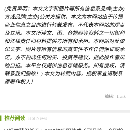
(免责声明：本文文字和图片等所有信息系品牌(主办)
方或品牌(主办)公关方提供，本文为本网站出于传播
商业信息之目的进行转载发布，不代表本网站的观点
及立场。本文所涉文、图、音视频等资料之一切权利
和法律责任归材料提供方所有和承担。本网站对此资
讯文字、图片等所有信息的真实性不作任何保证或承
诺，亦不构成任何购买、投资等建议，据此操作者风
险自担。本平台仅提供信息存储服务。如有侵权，请
联系我们删除！) 本文为转载内容，授权事宜请联系
原著作权人）
编辑：frank
推荐阅读
Hot News