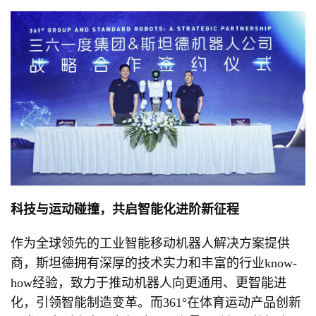
科技与运动碰撞，共启智能化进阶新征程
作为全球领先的工业智能移动机器人解决方案提供
商，斯坦德拥有深厚的技术实力和丰富的行业know-
how经验，致力于推动机器人向更通用、更智能进
化，引领智能制造变革。而361°在体育运动产品创新