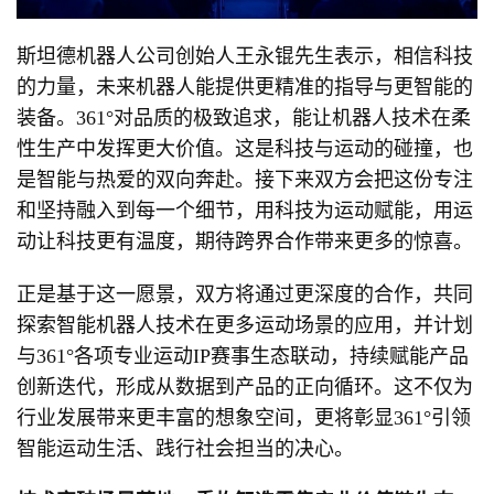
斯坦德机器人公司创始人王永锟先生表示，相信科技
的力量，未来机器人能提供更精准的指导与更智能的
装备。361°对品质的极致追求，能让机器人技术在柔
性生产中发挥更大价值。这是科技与运动的碰撞，也
是智能与热爱的双向奔赴。接下来双方会把这份专注
和坚持融入到每一个细节，用科技为运动赋能，用运
动让科技更有温度，期待跨界合作带来更多的惊喜。
正是基于这一愿景，双方将通过更深度的合作，共同
探索智能机器人技术在更多运动场景的应用，并计划
与361°各项专业运动IP赛事生态联动，持续赋能产品
创新迭代，形成从数据到产品的正向循环。这不仅为
行业发展带来更丰富的想象空间，更将彰显361°引领
智能运动生活、践行社会担当的决心。