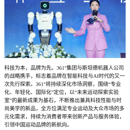
科技为本，品牌为先。361°集团与斯坦德机器人公司
的战略携手，标志着品牌在智能科技与AI时代的又一
次先行探索。361°将持续深化市场洞察，围绕“专业
化、年轻化、国际化”定位，以“未来运动探索实验
室”的最新成果为基石，不断推出兼具科技性能与时
尚美学的新品，全方位满足专业运动及大众市场的多
元化需求，持续为消费者带来创新产品与服务体验，
引领中国运动品牌的新航向。