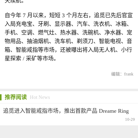
天续航。
自今年 7 月以来，短短 3 个月左右，追觅已先后官宣
入局充电宝、牙刷、显示器、汽车、洗衣机、冰箱、
手机、空调、燃气灶、热水器、洗碗机、净水器、宠
物用品、抽油烟机、洗车机、剃须刀、智能电视、音
箱、智能戒指等市场，还被曝出将入局无人机、小行
星探索 / 采矿等市场。
编辑：frank
推荐阅读
Hot News
追觅进入智能戒指市场，推出首款产品 Dreame Ring
10-29