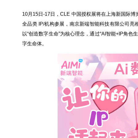
10月15日-17日，CLE 中国授权展将在上海新国际博
全品类 IP/机构参展，南京新端智能科技有限公司亮
以“创造数字生命”为核心理念，通过“AI智能+IP角
字生命体。