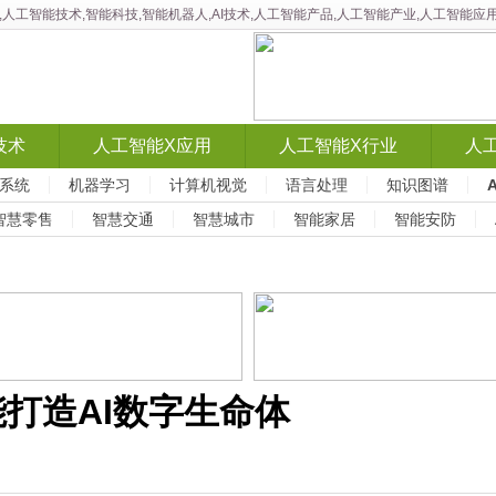
智能,人工智能技术,智能科技,智能机器人,AI技术,人工智能产品,人工智能产业,人工智
技术
人工智能X应用
人工智能X行业
人
系统
机器学习
计算机视觉
语言处理
知识图谱
智慧零售
智慧交通
智慧城市
智能家居
智能安防
能打造AI数字生命体