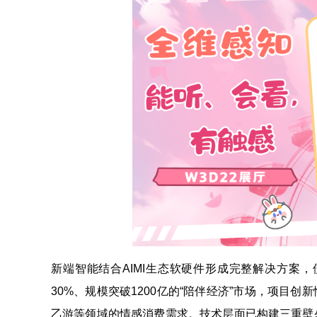
新端智能结合AIMI生态软硬件形成完整解决方案
30%、规模突破1200亿的“陪伴经济”市场，项目
乙游等领域的情感消费需求。技术层面已构建三重壁