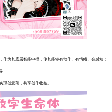
魂”，作为其底层智能中枢，使其能够有动作、有情绪、会感知；
世界；
本实现创意落，共享创作收益。