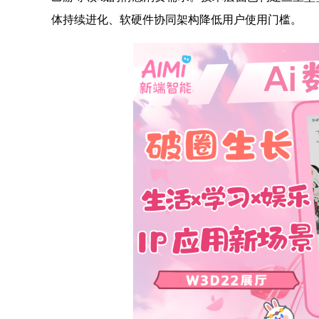
体持续进化、软硬件协同架构降低用户使用门槛。