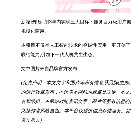
新端智能计划3年内实现三大目标：服务百万级用户拥
规模化商用。
本项目不仅是人工智能技术的突破性应用，更开创了“
联结能力,引领下一代人机共生生态。
文中图片来自品牌官方发布
(免责声明：本文文字和图片等所有信息系品牌(主办
的进行转载发布，不代表本网站的观点及立场。本文
有和承担。本网站对此资讯文字、图片等所有信息的
此操作者风险自担。本平台仅提供信息存储服务。如
著作权人）