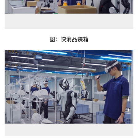
图：快消品装箱