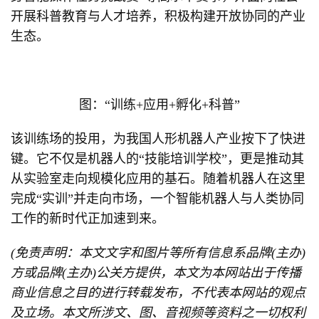
开展科普教育与人才培养，积极构建开放协同的产业
生态。
图：“训练+应用+孵化+科普”
该训练场的投用，为我国人形机器人产业按下了快进
键。它不仅是机器人的“技能培训学校”，更是推动其