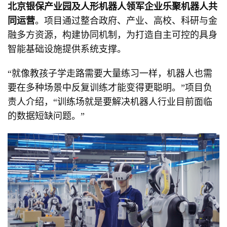
北京银保产业园及人形机器人领军企业乐聚机器人共
同运营
。项目通过整合政府、产业、高校、科研与金
融多方资源，构建协同机制，为打造自主可控的具身
智能基础设施提供系统支撑。
“就像教孩子学走路需要大量练习一样，机器人也需
要在多种场景中反复训练才能变得更聪明。”项目负
责人介绍，“训练场就是要解决机器人行业目前面临
的数据短缺问题。”