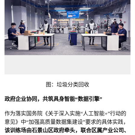
图：垃圾分类回收
政府企业协同，共筑具身智能“数据引擎”
作为落实国务院《关于深入实施“人工智能+”行动的
意见》中“加强高质量数据集建设”要求的具体实践，
该训练场由石景山区政府牵头，联合区属产业公司、