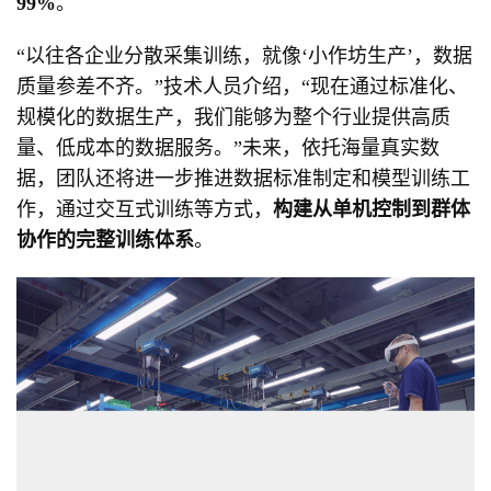
99%
。
“以往各企业分散采集训练，就像‘小作坊生产’，数据
质量参差不齐。”技术人员介绍，“现在通过标准化、
规模化的数据生产，我们能够为整个行业提供高质
量、低成本的数据服务。”未来，依托海量真实数
据，团队还将进一步推进数据标准制定和模型训练工
作，通过交互式训练等方式，
构建从单机控制到群体
协作的完整训练体系
。