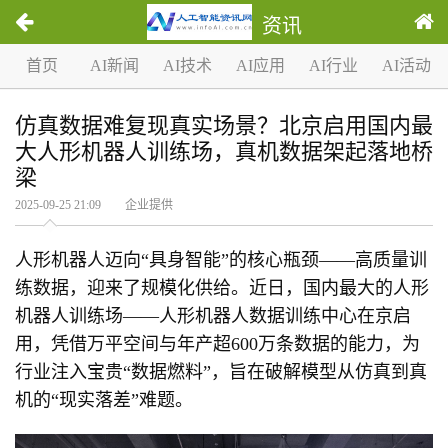
资讯
首页
AI新闻
AI技术
AI应用
AI行业
AI活动
仿真数据难复现真实场景？北京启用国内最
大人形机器人训练场，真机数据架起落地桥
梁
2025-09-25 21:09 企业提供
人形机器人迈向“具身智能”的核心瓶颈——高质量训
练数据，迎来了规模化供给。近日，国内最大的人形
机器人训练场——人形机器人数据训练中心在京启
用，凭借万平空间与年产超600万条数据的能力，为
行业注入宝贵“数据燃料”，旨在破解模型从仿真到真
机的“现实落差”难题。