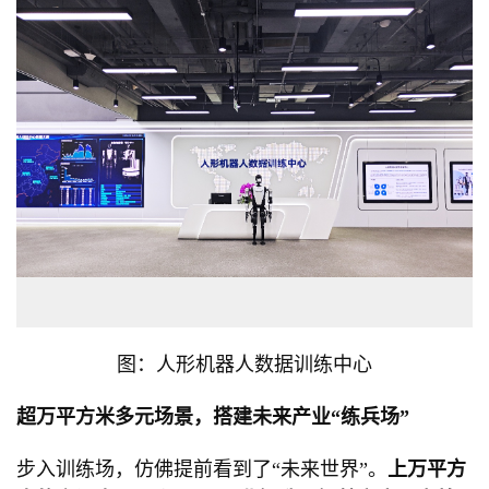
图：人形机器人数据训练中心
超万平方米多元场景，搭建未来产业“练兵场”
步入训练场，仿佛提前看到了“未来世界”。
上万平方