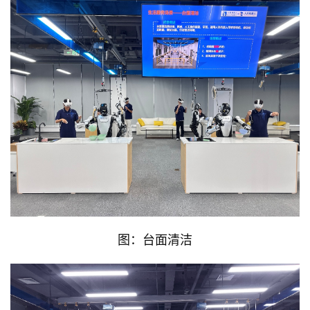
图：台面清洁