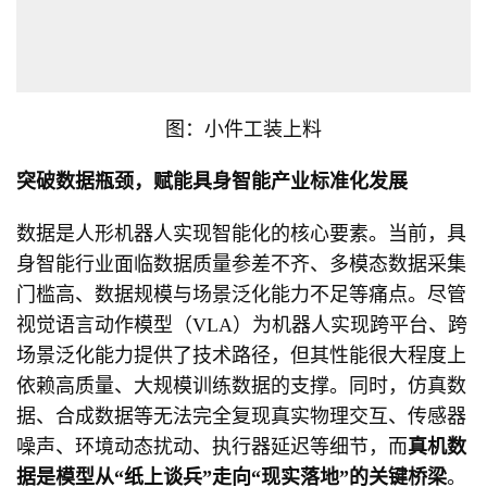
图：小件工装上料
突破数据瓶颈，赋能具身智能产业标准化发展
数据是人形机器人实现智能化的核心要素。当前，具
身智能行业面临数据质量参差不齐、多模态数据采集
门槛高、数据规模与场景泛化能力不足等痛点。尽管
视觉语言动作模型（VLA）为机器人实现跨平台、跨
场景泛化能力提供了技术路径，但其性能很大程度上
依赖高质量、大规模训练数据的支撑。同时，仿真数
据、合成数据等无法完全复现真实物理交互、传感器
噪声、环境动态扰动、执行器延迟等细节，而
真机数
据是模型从“纸上谈兵”走向“现实落地”的关键桥梁
。