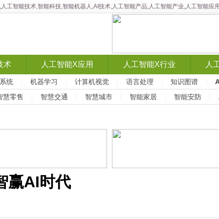
智能,人工智能技术,智能科技,智能机器人,AI技术,人工智能产品,人工智能产业,人工智
技术
人工智能X应用
人工智能X行业
人
系统
机器学习
计算机视觉
语言处理
知识图谱
智慧零售
智慧交通
智慧城市
智能家居
智能安防
智赢AI时代