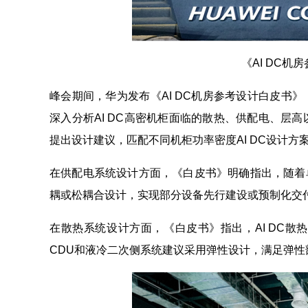
《AI DC
峰会期间，华为发布《AI DC机房参考设计白皮书
深入分析AI DC高密机柜面临的散热、供配电、层
提出设计建议，匹配不同机柜功率密度AI DC设计方
在供配电系统设计方面，《白皮书》明确指出，随着
耦或松耦合设计，实现部分设备先行建设或预制化交付
在散热系统设计方面，《白皮书》指出，AI DC
CDU和液冷二次侧系统建议采用弹性设计，满足弹性