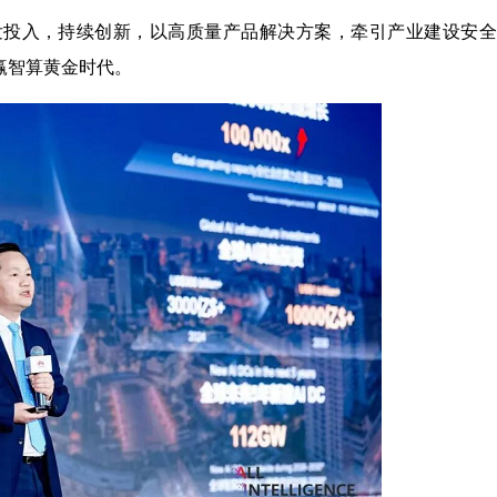
发投入，持续创新，以高质量产品解决方案，牵引产业建设安全
赢智算黄金时代。