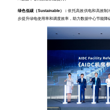
绿色低碳（Sustainable）：
依托高效供电和高效制
步提升绿电使用率和调度效率，助力数据中心节能降