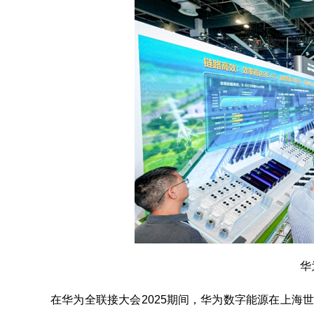
华
在华为全联接大会2025期间，华为数字能源在上海世博