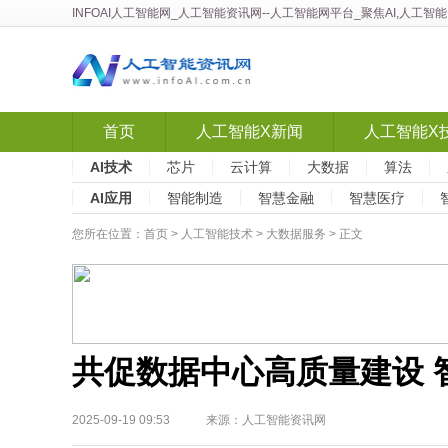
INFOAI人工智能网
_
人工智能资讯网
--人工智能网平台_聚焦AI,人工
首页
人工智能X新闻
人工智能X
AI技术
芯片
云计算
大数据
算法
AI应用
智能制造
智慧金融
智慧医疗
您所在位置：
首页
>
人工智能技术
>
大数据服务
> 正文
共促数据中心高质量建设 
2025-09-19 09:53 来源：人工智能资讯网