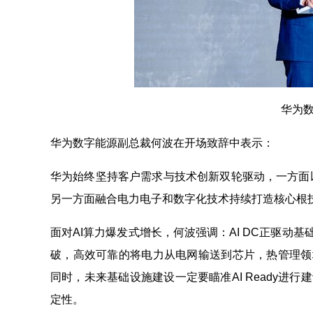
华为数
华为数字能源副总裁何波在开场致辞中表示：
华为始终坚持客户需求与技术创新双轮驱动，一方面
另一方面融合电力电子和数字化技术持续打造核心根
面对AI算力爆发式增长，何波强调：AI DC正驱动
破，高效可靠的将电力从电网输送到芯片，热管理领域
同时，未来基础设施建设一定要瞄准AI Ready进
定性。