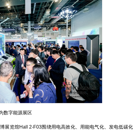
为数字能源展区
展览馆Hall 2-F03围绕用电高效化、用能电气化、发电低碳