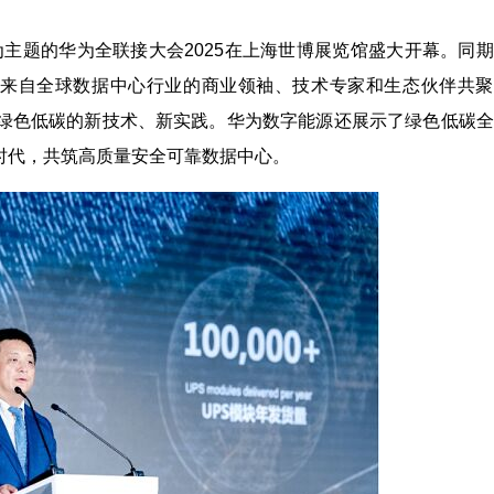
能化”为主题的华为全联接大会2025在上海世博展览馆盛大开幕。同
位来自全球数据中心行业的商业领袖、技术专家和生态伙伴共聚
绿色低碳的新技术、新实践。华为数字能源还展示了绿色低碳全
时代，共筑高质量安全可靠数据中心。