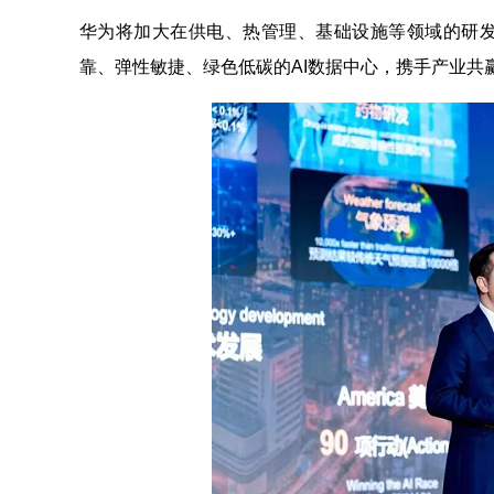
华为将加大在供电、热管理、基础设施等领域的研
靠、弹性敏捷、绿色低碳的AI数据中心，携手产业共