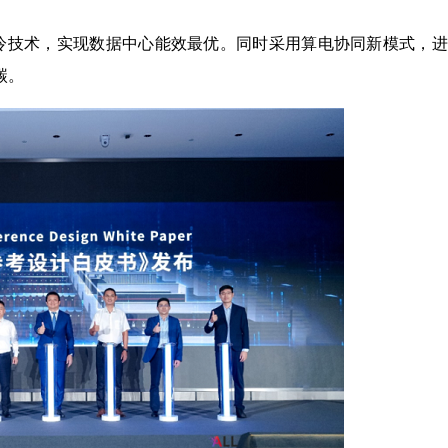
冷技术，实现数据中心能效最优。同时采用算电协同新模式，进
碳。