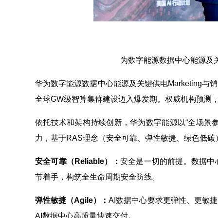
为数字能源数据中心能源及关键
华为数字能源数据中心能源及关键供电Marketin
全球GW级智算集群建设迈入爆发期。权威机构预测，
依托技术和架构持续创新，华为数字能源以“全场景
力，基于RAS理念（安全可靠、弹性敏捷、绿色低碳
安全可靠（Reliable）：
安全是一切的前提。数据中
节着手，构筑全生命周期安全防线。
弹性敏捷（Agile）：
AI数据中心要求更弹性、更敏
AI数据中心高质量快速交付。