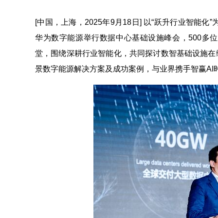
[中国，上海，2025年9月18日] 以“跃升行业智
华为数字能源举行数据中心基础设施峰会，500多
堂，围绕深耕行业智能化，共同探讨数智基础设施在
景数字能源解决方案及成功案例，与业界携手智赢AI