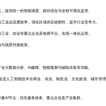
化，提供统一的智能调度、路径优化与全程可视化监管。
与工业品流通效率，强化区域供应链韧性，提升行业竞争力。
接工业、农业等重点企业及电商平台，实现一体化运营。
施与场景对接政策。
业大数据分析、AI建模、智能预测与辅助决策等功能。
促进人工智能技术在商业、农业、制造业、文化旅游、城市管理
量AI节点，优先服务政务、重点企业及产业集群。