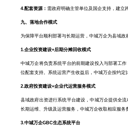
4.
配套资源：
需政府明确主管单位及国企支持，建立
九、落地合作模式
为保障平台顺利部署与长期运营，中城万企为县域政
1.企业投资建设+后期分摊回收模式
中城万企将负责系统平台的前期建设投入与部署工作
位配套支持。系统运营产生收益后，中城万企按约定
2.政府投资建设+企业代运营服务模式
县域政府出资进行系统平台建设，中城万企提供全流
长期运维、升级及运营服务，中城万企收取相应服务
3.中城万企GBC生态
系统
平台