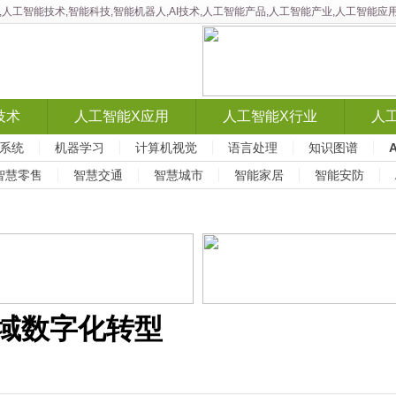
智能,人工智能技术,智能科技,智能机器人,AI技术,人工智能产品,人工智能产业,人工智
技术
人工智能X应用
人工智能X行业
人
系统
机器学习
计算机视觉
语言处理
知识图谱
智慧零售
智慧交通
智慧城市
智能家居
智能安防
县域数字化转型