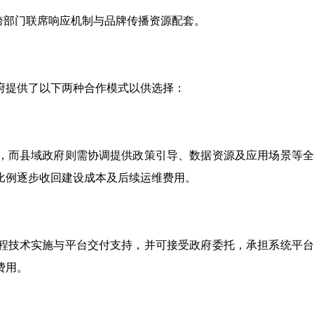
跨部门联席响应机制与品牌传播资源配套。
府提供了以下两种合作模式以供选择：
，而县域政府则需协调提供政策引导、数据资源及应用场景等全
比例逐步收回建设成本及后续运维费用。
程技术实施与平台交付支持，并可接受政府委托，承担系统平台
费用。