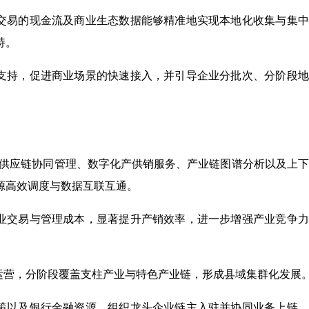
交易的现金流及商业生态数据能够精准地实现本地化收集与集中
持。
支持，促进商业场景的快速接入，并引导企业分批次、分阶段地
，提供供应链协同管理、数字化产供销服务、产业链图谱分析以及上
源高效调度与数据互联互通。
业交易与管理成本，显著提升产销效率，进一步增强产业竞争力
运营，分阶段覆盖支柱产业与特色产业链，形成县域集群化发展
策以及银行金融资源，组织龙头企业链主入驻并协同业务上链，