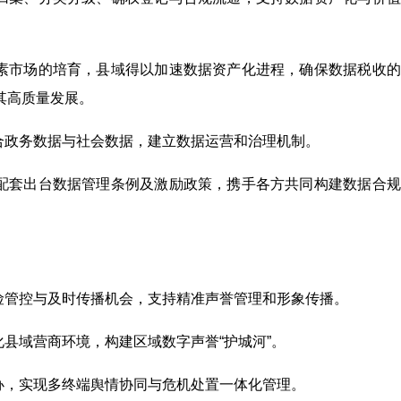
素市场的培育，县域得以加速数据资产化进程，确保数据税收的
其高质量发展。
合政务数据与社会数据，建立数据运营和治理机制。
配套出台数据管理条例及激励政策，携手各方共同构建数据合规
险管控与及时传播机会，支持精准声誉管理和形象传播。
县域营商环境，构建区域数字声誉“护城河”。
办，实现多终端舆情协同与危机处置一体化管理。