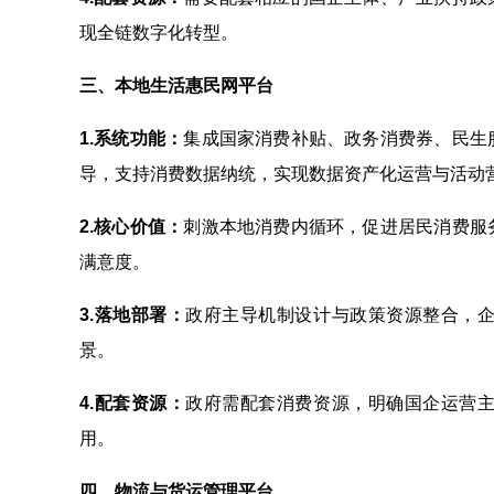
现全链数字化转型。
三、本地生活惠民网平台
1.
系统功能：
集成国家消费补贴、政务消费券、民生
导，支持消费数据纳统，实现数据资产化运营与活动
2.
核心价值：
刺激本地消费内循环，促进居民消费服
满意度。
3.
落地部署：
政府主导机制设计与政策资源整合，
景。
4.
配套资源：
政府需配套消费资源，明确国企运营
用。
四、物流与货运管理平台