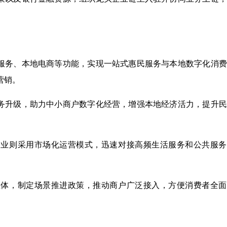
服务、本地电商等功能，实现一站式惠民服务与本地数字化消费
营销。
务升级，助力中小商户数字化经营，增强本地经济活力，提升民
企业则采用市场化运营模式，迅速对接高频生活服务和公共服务
主体，制定场景推进政策，推动商户广泛接入，方便消费者全面